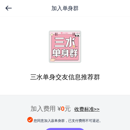
加入单身群
三水单身交友信息推荐群
加入费用 ¥
0
元
收费标准
>>
您同意加入该单身群，已支付费用不可退还。