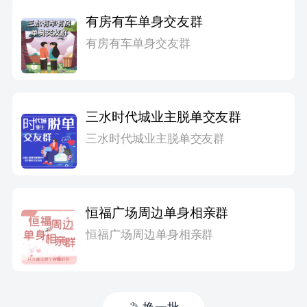
有房有车单身交友群
有房有车单身交友群
三水时代城业主脱单交友群
三水时代城业主脱单交友群
恒福广场周边单身相亲群
恒福广场周边单身相亲群