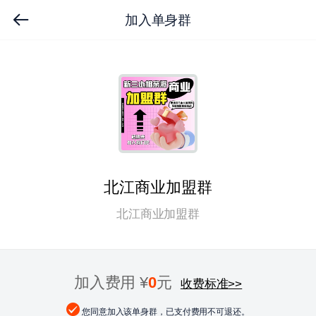
加入单身群
北江商业加盟群
北江商业加盟群
加入费用 ¥
0
元
收费标准
>>
您同意加入该单身群，已支付费用不可退还。