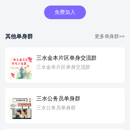
免费加入
其他单身群
更多单身群>>
三水金本片区单身交流群
三水金本片区单身交流群
三水公务员单身群
三水公务员单身群