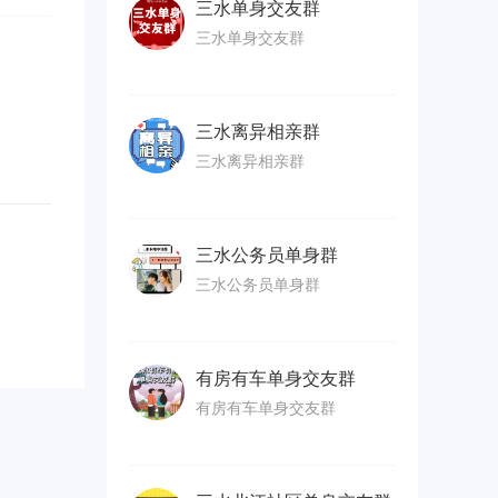
三水单身交友群
三水单身交友群
三水离异相亲群
三水离异相亲群
三水公务员单身群
三水公务员单身群
有房有车单身交友群
有房有车单身交友群