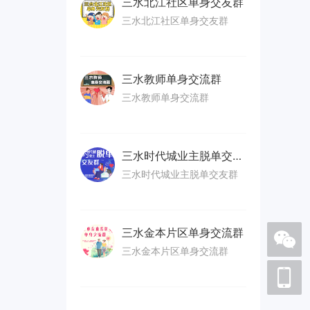
三水北江社区单身交友群
三水北江社区单身交友群
三水教师单身交流群
三水教师单身交流群
三水时代城业主脱单交友群
三水时代城业主脱单交友群
三水金本片区单身交流群
三水金本片区单身交流群