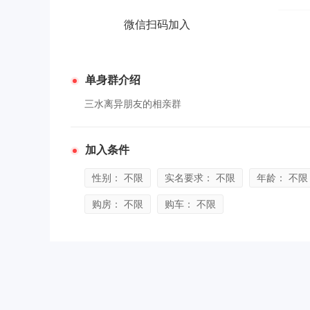
微信扫码加入
单身群介绍
三水离异朋友的相亲群
加入条件
性别： 不限
实名要求： 不限
年龄： 不限
购房： 不限
购车： 不限