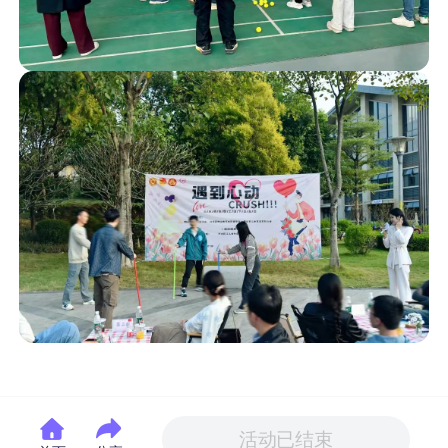
活动已结束