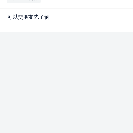
可以交朋友先了解