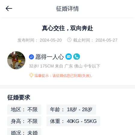
征婚详情
真心交往，双向奔赴
发布时间： 2024-05-20
截止时间： 2024-05-27
愿得一人心
32岁/ 175CM
来自 广东 佛山
中专以下
温馨提示：该征婚信息已到期(失效)。
征婚要求
地区： 不限
年龄： 18岁 - 28岁
身高： 不限
体重： 40KG - 55KG
婚况： 未婚