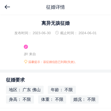
征婚详情
离异无孩征婚
发布时间： 2023-06-30
截止时间： 2024-06-01
岁/
来自
温馨提示：该征婚信息已到期(失效)。
征婚要求
地区： 广东 佛山
年龄： 不限
身高： 不限
体重： 不限
婚况： 不限