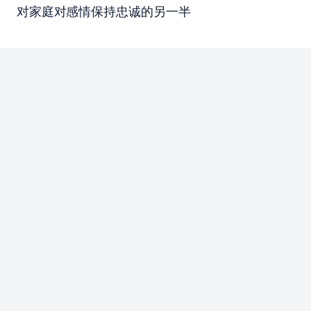
对家庭对感情保持忠诚的另一半