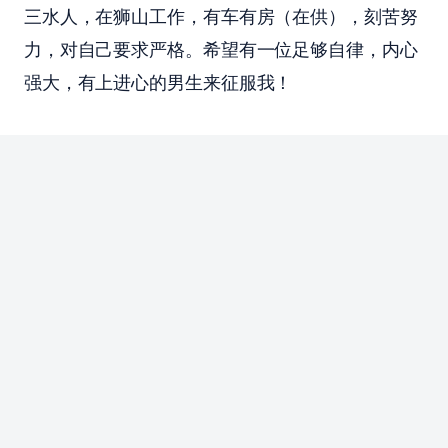
三水人，在狮山工作，有车有房（在供），刻苦努
力，对自己要求严格。希望有一位足够自律，内心
强大，有上进心的男生来征服我！