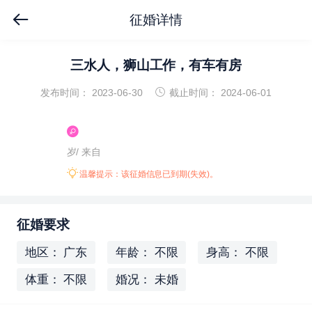
征婚详情
三水人，狮山工作，有车有房
发布时间： 2023-06-30
截止时间： 2024-06-01
岁/
来自
温馨提示：该征婚信息已到期(失效)。
征婚要求
地区： 广东
年龄： 不限
身高： 不限
体重： 不限
婚况： 未婚