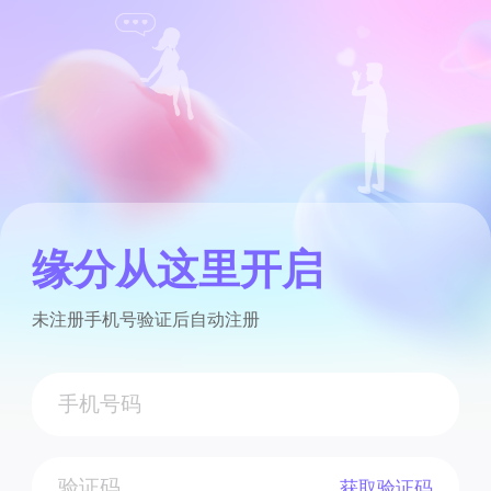
缘分从这里开启
未注册手机号验证后自动注册
获取验证码