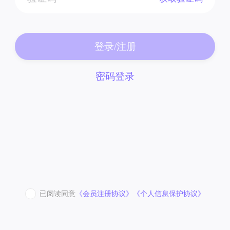
登录/注册
密码登录
已阅读同意
《会员注册协议》
《个人信息保护协议》