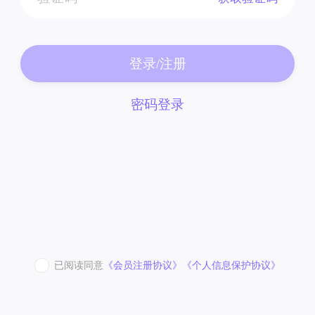
登录/注册
密码登录
已阅读同意
《会员注册协议》
《个人信息保护协议》