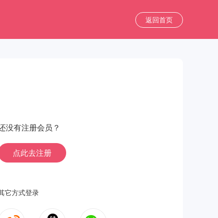
返回首页
还没有注册会员？
点此去注册
其它方式登录