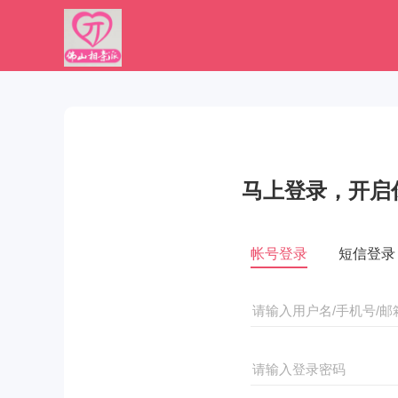
马上登录，开启
帐号登录
短信登录