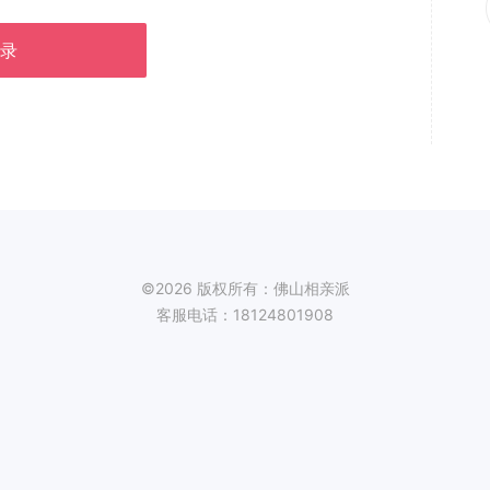
录
©2026 版权所有：佛山相亲派
客服电话：18124801908