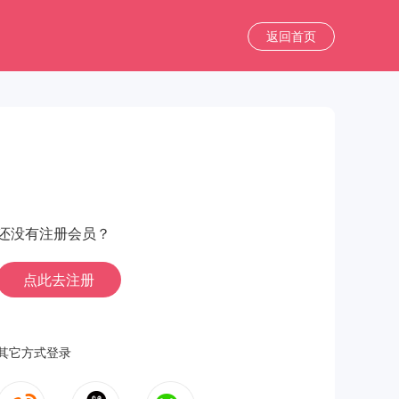
返回首页
还没有注册会员？
点此去注册
其它方式登录