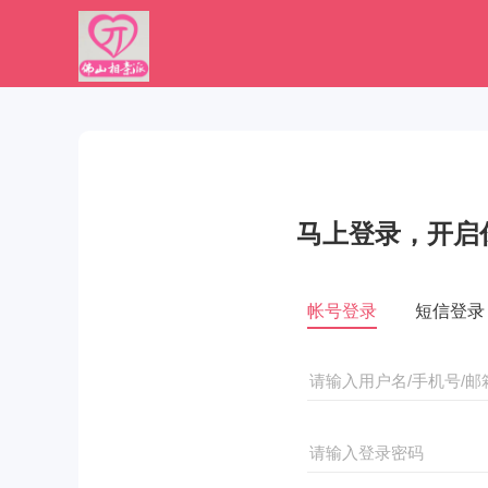
马上登录，开启
帐号登录
短信登录