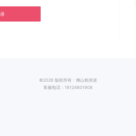
录
©2026 版权所有：佛山相亲派
客服电话：18124801908