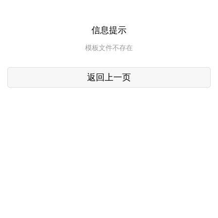
信息提示
模板文件不存在
返回上一页