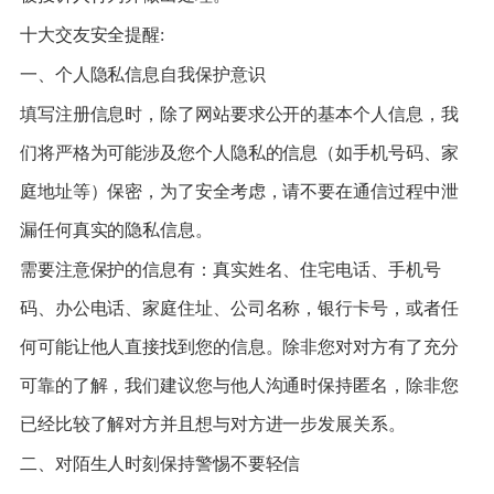
十大交友安全提醒:
一、个人隐私信息自我保护意识
填写注册信息时，除了网站要求公开的基本个人信息，我
们将严格为可能涉及您个人隐私的信息（如手机号码、家
庭地址等）保密，为了安全考虑，请不要在通信过程中泄
漏任何真实的隐私信息。
需要注意保护的信息有：真实姓名、住宅电话、手机号
码、办公电话、家庭住址、公司名称，银行卡号，或者任
何可能让他人直接找到您的信息。除非您对对方有了充分
可靠的了解，我们建议您与他人沟通时保持匿名，除非您
已经比较了解对方并且想与对方进一步发展关系。
二、对陌生人时刻保持警惕不要轻信