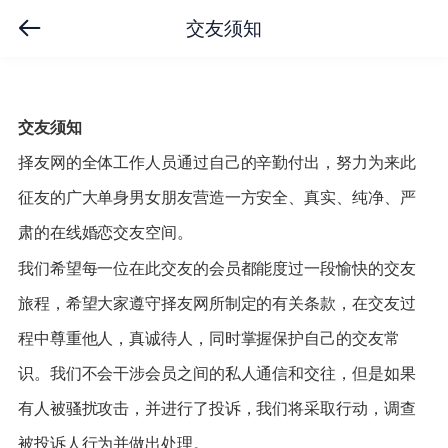
交友须知
交友须知
择友网的全体工作人员通过自己的辛勤付出，努力为来此
征友的广大单身男女朋友营造一方安全、真实、纯净、严
肃的在线婚恋交友空间。
我们希望每一位在此交友的会员都能度过一段愉快的交友
旅程，希望大家遵守择友网所制定的有关条款，在交友过
程中尊重他人，真诚待人，同时掌握保护自己的交友常
识。我们不会干涉会员之间的私人通信和交往，但是如果
有人被骚扰攻击，并进行了投诉，我们将采取行动，调查
被投诉人行为并做出处理。