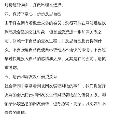
对待这种局面，并做出理性选择。
四、保持平常心，步步反思自己
由于择友网有着数量众多的会员，您很可能在网站迅速找
到感觉合适的交往对象，但是当您想进一步加深关系之
前，回顾一下自己的交友过程，并反思自己想要得到什
么。不要强迫自己做使自己或他人不愉快的事情，不要过
早过快地投入自己的感情和人身。尤其是在约会前，请慎
重考虑。
五、请勿和网友发生借贷关系
社会新闻中常常看到被网友骗取财物的事件，我们提醒择
友网的会员切勿和网友发生钱财或者物品的借贷关系。哪
怕给比较熟悉的网友借钱，也务必留下凭据，以免发生不
愉快的事情。