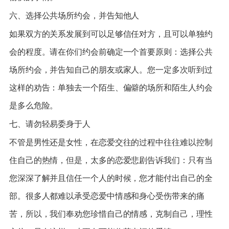
六、选择公共场所约会，并告知他人
如果双方的关系发展到可以足够信任对方，且可以单独约
会的程度。请在你们约会前确定一个首要原则：选择公共
场所约会，并告知自己的朋友或家人。您一定多次听到过
这样的劝告：单独去一个陌生、偏僻的场所和陌生人约会
是多么危险。
七、请勿轻易委身于人
不管是男性还是女性，在恋爱交往的过程中往往难以控制
住自己的热情，但是，太多的恋爱悲剧告诉我们：只有当
您深深了解并且信任一个人的时候，您才能付出自己的全
部。很多人都难以承受恋爱中情感和身心受伤带来的痛
苦，所以，我们奉劝您珍惜自己的情感，克制自己，理性